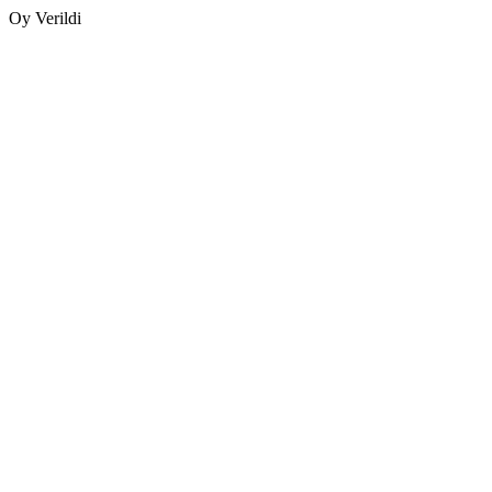
Oy Verildi