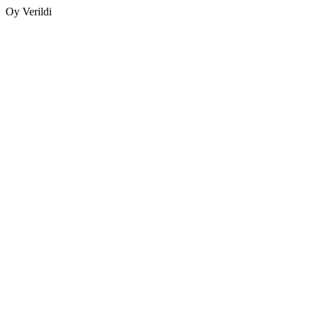
Oy Verildi