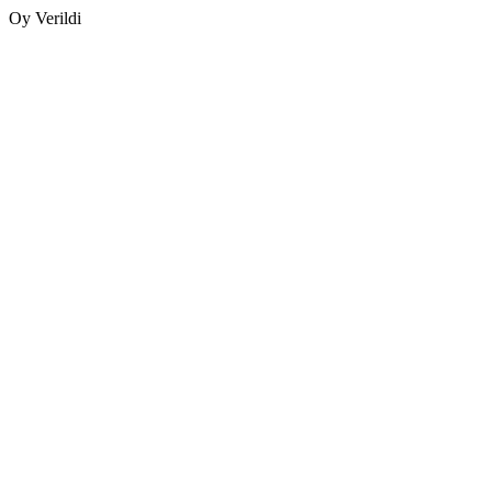
Oy Verildi