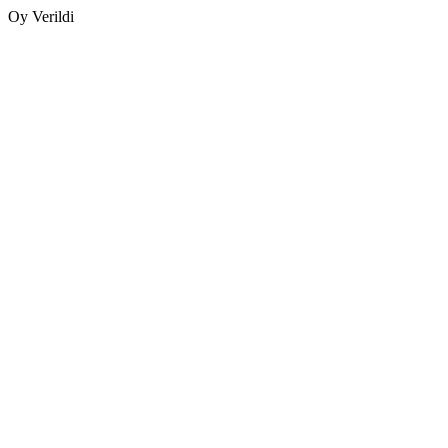
Oy Verildi