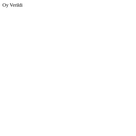
Oy Verildi