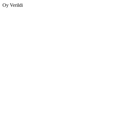
Oy Verildi