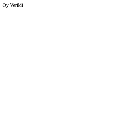
Oy Verildi