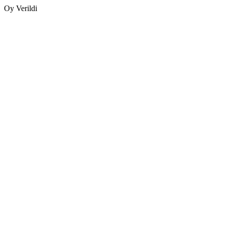
Oy Verildi