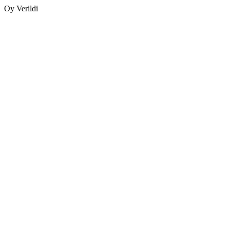
Oy Verildi