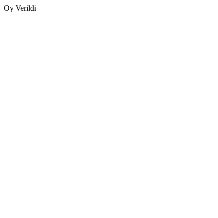
Oy Verildi