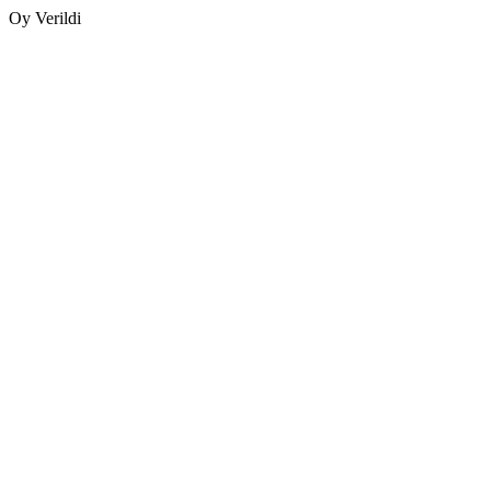
Oy Verildi