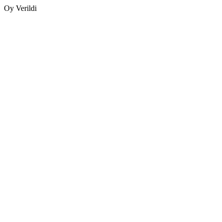
Oy Verildi