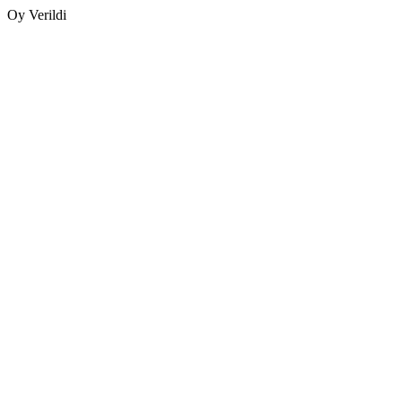
Oy Verildi