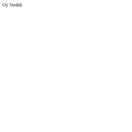
Oy Verildi