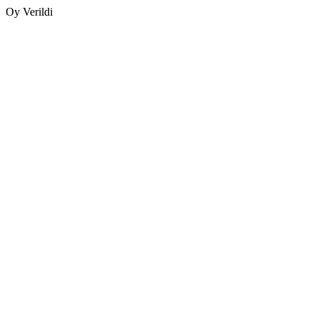
Oy Verildi