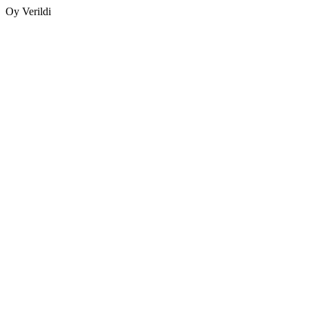
Oy Verildi