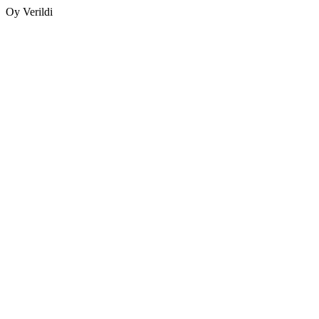
Oy Verildi