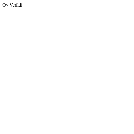
Oy Verildi