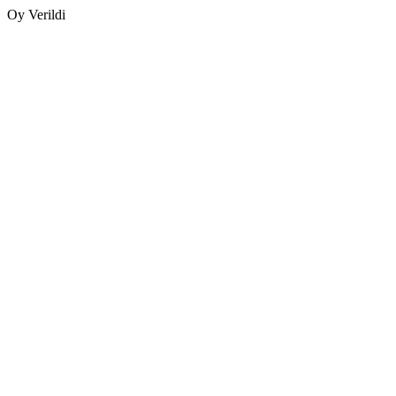
Oy Verildi