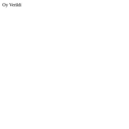
Oy Verildi