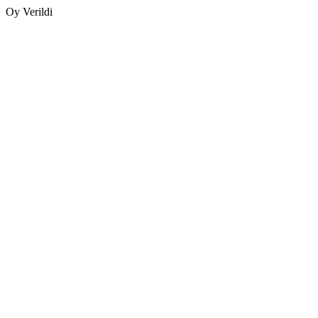
Oy Verildi