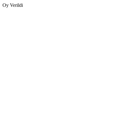
Oy Verildi