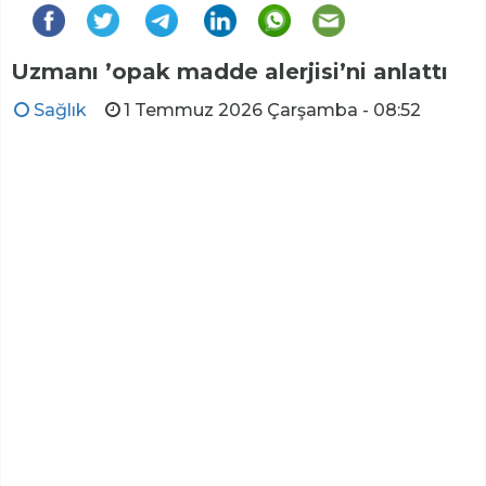
Uzmanı ’opak madde alerjisi’ni anlattı
Sağlık
1 Temmuz 2026 Çarşamba - 08:52