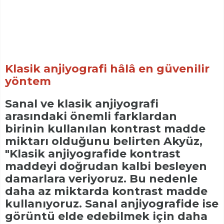
Klasik anjiyografi hâlâ en güvenilir
yöntem
Sanal ve klasik anjiyografi
arasındaki önemli farklardan
birinin kullanılan kontrast madde
miktarı olduğunu belirten Akyüz,
"Klasik anjiyografide kontrast
maddeyi doğrudan kalbi besleyen
damarlara veriyoruz. Bu nedenle
daha az miktarda kontrast madde
kullanıyoruz. Sanal anjiyografide ise
görüntü elde edebilmek için daha