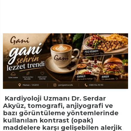
Kardiyoloji Uzmanı Dr. Serdar
Akyüz, tomografi, anjiyografi ve
bazı görüntüleme yöntemlerinde
kullanılan kontrast (opak)
maddelere karşı gelişebilen alerjik