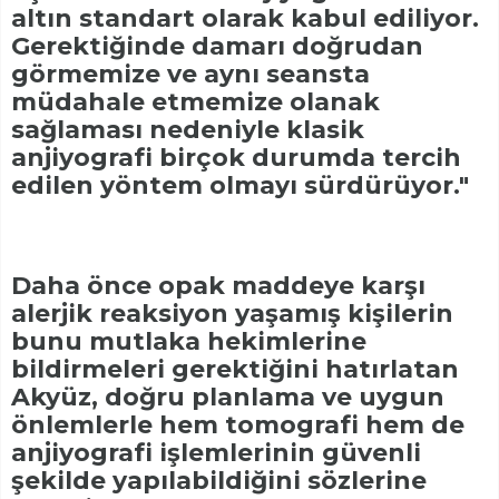
altın standart olarak kabul ediliyor.
Gerektiğinde damarı doğrudan
görmemize ve aynı seansta
müdahale etmemize olanak
sağlaması nedeniyle klasik
anjiyografi birçok durumda tercih
edilen yöntem olmayı sürdürüyor."
Daha önce opak maddeye karşı
alerjik reaksiyon yaşamış kişilerin
bunu mutlaka hekimlerine
bildirmeleri gerektiğini hatırlatan
Akyüz, doğru planlama ve uygun
önlemlerle hem tomografi hem de
anjiyografi işlemlerinin güvenli
şekilde yapılabildiğini sözlerine