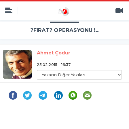
?FIRAT? OPERASYONU !..
Ahmet Çodur
23.02.2015 - 16:37