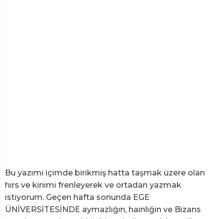
Bu yazımı içimde birikmiş hatta taşmak üzere olan
hırs ve kinimi frenleyerek ve ortadan yazmak
istiyorum. Geçen hafta sonunda EGE
ÜNİVERSİTESİNDE aymazlığın, hainliğin ve Bizans