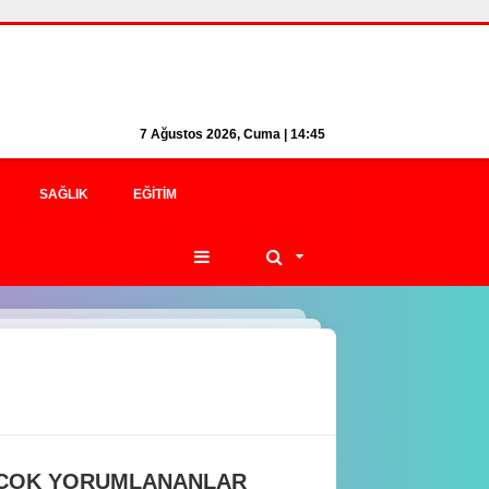
7 Ağustos 2026, Cuma | 14:45
SAĞLIK
EĞITIM
 ÇOK YORUMLANANLAR