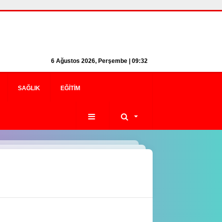
6 Ağustos 2026, Perşembe | 09:32
SAĞLIK
EĞITIM