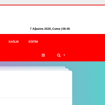
7 Ağustos 2026, Cuma | 08:48
SAĞLIK
EĞITIM