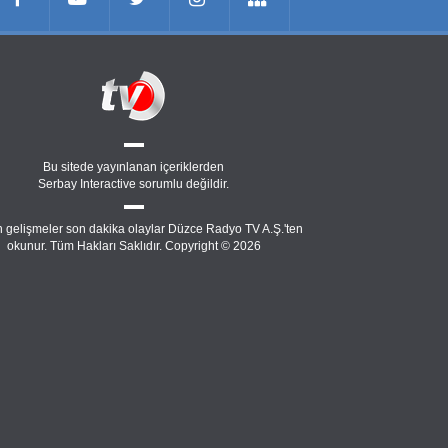
Bu sitede yayınlanan içeriklerden
Serbay Interactive
sorumlu değildir.
 gelişmeler son dakika olaylar Düzce Radyo TV A.Ş.'ten
okunur. Tüm Hakları Saklıdır. Copyright © 2026