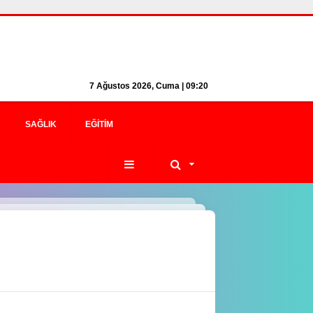
7 Ağustos 2026, Cuma | 09:20
SAĞLIK
EĞITIM