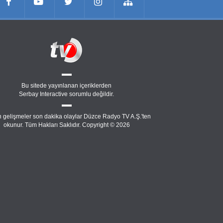
Bu sitede yayınlanan içeriklerden
Serbay Interactive
sorumlu değildir.
 gelişmeler son dakika olaylar Düzce Radyo TV A.Ş.'ten
okunur. Tüm Hakları Saklıdır. Copyright © 2026