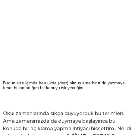
Bugün size içimde hep ukde (dert) olmuş ama bir türlü yazmaya
fırsat bulamadığım bir konuyu işleyeceğim..
Okul zamanlarında sıkça duyuyorduk bu terimleri.
Ama zamanımızda da duymaya başlayınca bu
konuda bir açıklama yapma ihtiyacı hissettim.. Ne idi