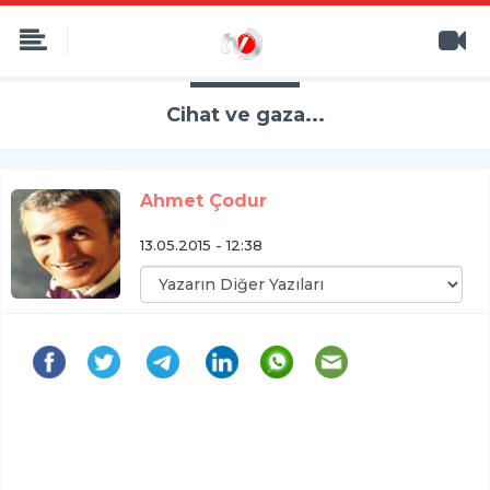
Cihat ve gaza...
Ahmet Çodur
13.05.2015 - 12:38