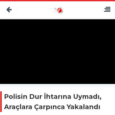
Polisin Dur İhtarına Uymadı,
Araçlara Çarpınca Yakalandı