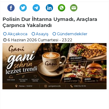
Polisin Dur İhtarına Uymadı, Araçlara
Çarpınca Yakalandı
Akçakoca
Asayiş
Gündemdekiler
6 Haziran 2026 Cumartesi - 23:22