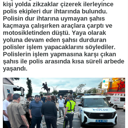
kişi yolda zikzaklar çizerek ilerleyince
polis ekipleri dur ihtarında bulundu.
Polisin dur ihtarına uymayan şahıs
kaçmaya çalışırken araçlara çarptı ve
motosikletinden düştü. Yaya olarak
yoluna devam eden şahsı durduran
polisler işlem yapacaklarını söylediler.
Polislerin işlem yapmasına karşı çıkan
şahıs ile polis arasında kısa süreli arbede
yaşandı.