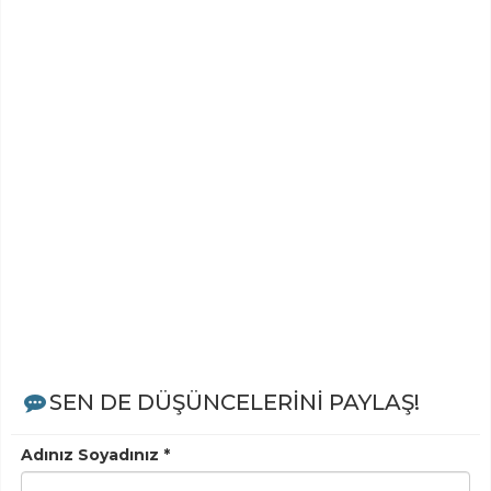
SEN DE DÜŞÜNCELERİNİ PAYLAŞ!
Adınız Soyadınız *