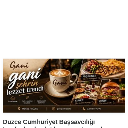
Düzce Cumhuriyet Başsavcılığı