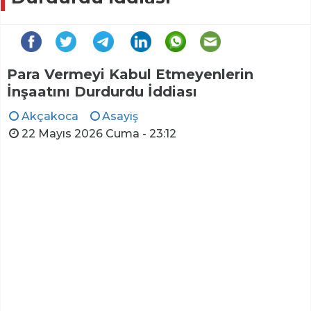
Para Vermeyi Kabul Etmeyenlerin
İnşaatını Durdurdu İddiası
Akçakoca
Asayiş
22 Mayıs 2026 Cuma - 23:12