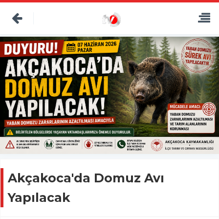
Akçakoca'da Domuz Avı
Yapılacak