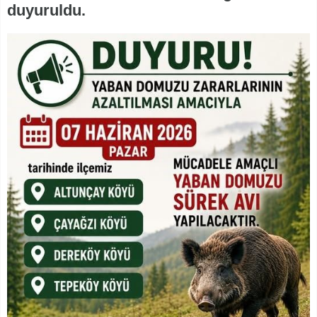
duyuruldu.