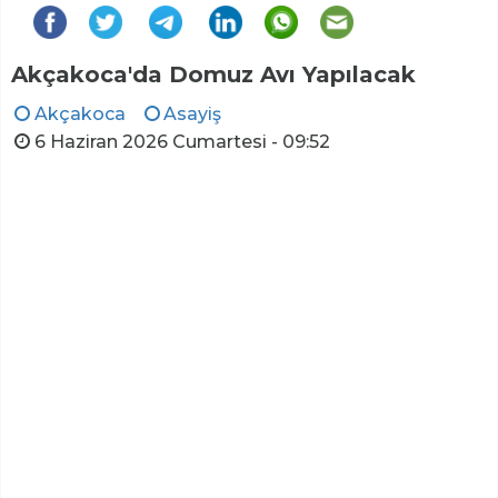
Akçakoca'da Domuz Avı Yapılacak
Akçakoca
Asayiş
6 Haziran 2026 Cumartesi - 09:52