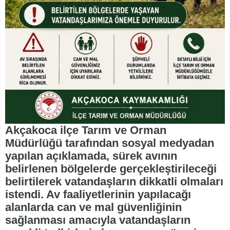
Akçakoca ilçe Tarım ve Orman
Müdürlüğü tarafından sosyal medyadan
yapılan açıklamada, sürek avının
belirlenen bölgelerde gerçekleştirileceği
belirtilerek vatandaşların dikkatli olmaları
istendi. Av faaliyetlerinin yapılacağı
alanlarda can ve mal güvenliğinin
sağlanması amacıyla vatandaşların