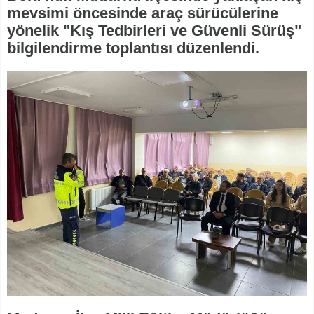
mevsimi öncesinde araç sürücülerine
yönelik "Kış Tedbirleri ve Güvenli Sürüş"
bilgilendirme toplantısı düzenlendi.