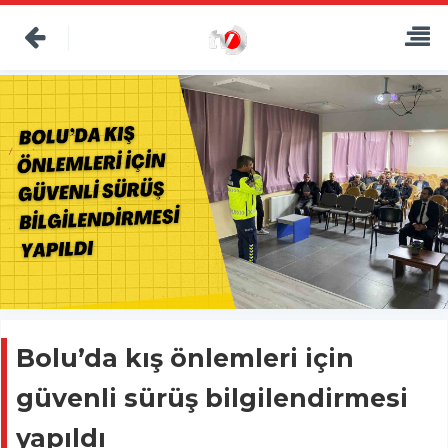
Bolu’da kış önlemleri için
güvenli sürüş bilgilendirmesi
yapıldı