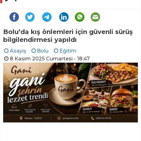
Bolu’da kış önlemleri için güvenli sürüş
bilgilendirmesi yapıldı
Asayiş
Bolu
Eğitim
8 Kasım 2025 Cumartesi - 18:47