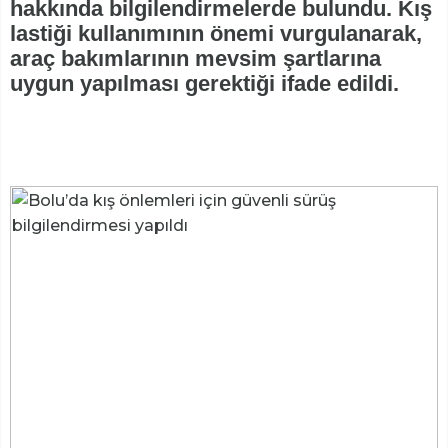
hakkında bilgilendirmelerde bulundu. Kış
lastiği kullanımının önemi vurgulanarak,
araç bakımlarının mevsim şartlarına
uygun yapılması gerektiği ifade edildi.