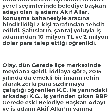
yerel seçimlerinde belediye başkan
adayı olan iş adamı Akif Allar,
konuşma bahanesiyle aracına
bindirildiği 2 kişi tarafından tehdit
edildi. Şahısların, şantaj yoluyla iş
adamından 10 milyon TL ve 2 milyon
dolar para talep ettiği öğrenildi.
Olay, dün Gerede ilçe merkezinde
meydana geldi. İddiaya göre, 2015
yılında da emekli bir imamı rehin
alarak zorla para sızdırmaya
çalıştığı öğrenilen K.Ç. ile yanındaki
arkadaşı K.G., iş yerinden çıkan BBP
Gerede eski Belediye Başkan Adayı
ve iş adamı Akif Allar’ın yanına