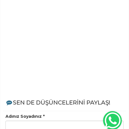
SEN DE DÜŞÜNCELERİNİ PAYLAŞ!
Adınız Soyadınız *