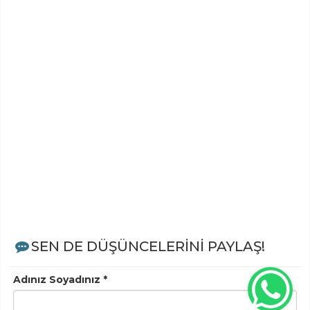
SEN DE DÜŞÜNCELERİNİ PAYLAŞ!
Adınız Soyadınız *