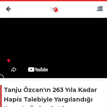
Tanju Özcan'ın 263 Yıla Kadar
Hapis Talebiyle Yargılandığı