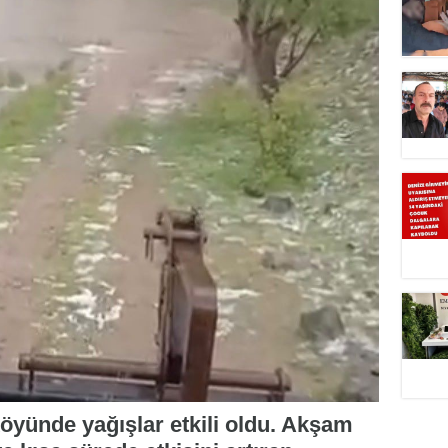
köyünde yağışlar etkili oldu. Akşam