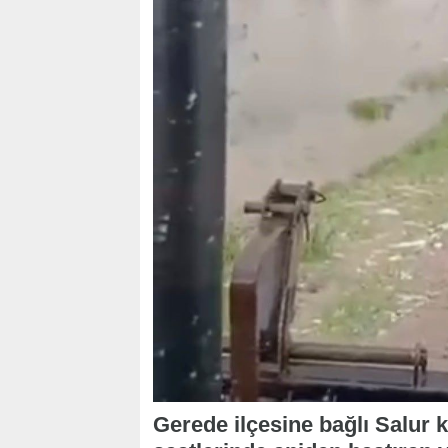
Gerede ilçesine bağlı Salur 