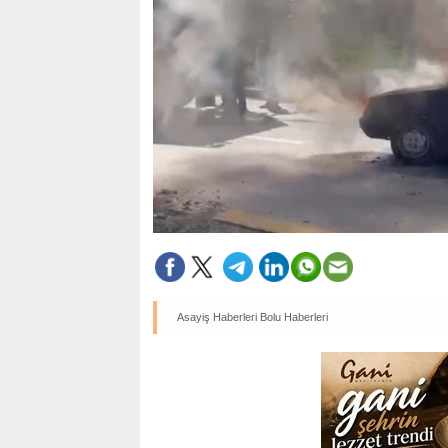
Asayiş Haberleri
Bolu Haberleri