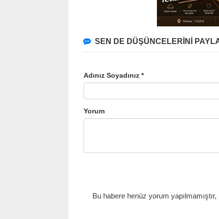
SEN DE DÜŞÜNCELERİNİ PAYLA
Adınız Soyadınız *
Yorum
Bu habere henüz yorum yapılmamıştır, il