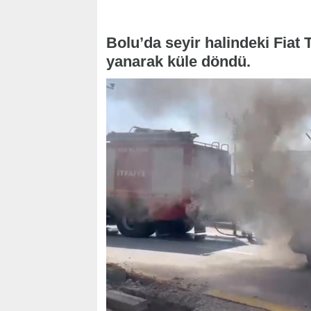
Bolu’da seyir halindeki Fiat 
yanarak küle döndü.