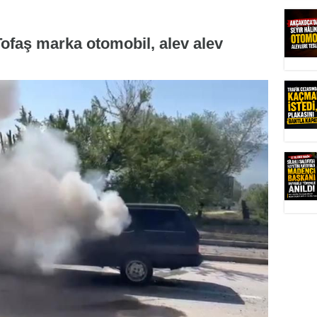
Tofaş marka otomobil, alev alev