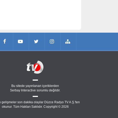
Bu sitede yayınlanan içeriklerden
Serbay Interactive
sorumlu değildir.
 gelişmeler son dakika olaylar Düzce Radyo TV A.Ş.'ten
okunur. Tüm Hakları Saklıdır. Copyright © 2026