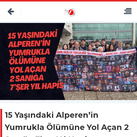
15 Yaşındaki Alperen’in
Yumrukla Ölümüne Yol Açan 2