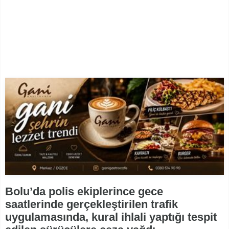
Bolu’da polis ekiplerince gece
saatlerinde gerçekleştirilen trafik
uygulamasında, kural ihlali yaptığı tespit