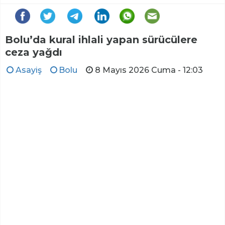
Bolu’da kural ihlali yapan sürücülere
ceza yağdı
Asayiş
Bolu
8 Mayıs 2026 Cuma - 12:03