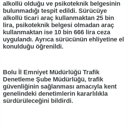
alkollü olduğu ve psikoteknik belgesinin
bulunmadığı tespit edildi. Sürücüye
alkollü ticari araç kullanmaktan 25 bin
lira, psikoteknik belgesi olmadan araç
kullanmaktan ise 10 bin 666 lira ceza
uygulandı. Ayrıca sürücünün ehliyetine el
konulduğu öğrenildi.
Bolu İl Emniyet Müdürlüğü Trafik
Denetleme Şube Müdürlüğü, trafik
güvenliğinin sağlanması amacıyla kent
genelindeki denetimlerin kararlılıkla
sürdürüleceğini bildirdi.