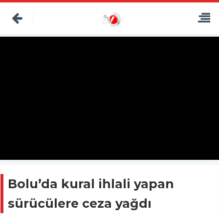
Bolu’da kural ihlali yapan
sürücülere ceza yağdı