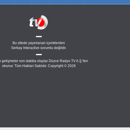
Bu sitede yayınlanan içeriklerden
Serbay Interactive
sorumlu değildir.
 gelişmeler son dakika olaylar Düzce Radyo TV A.Ş.'ten
okunur. Tüm Hakları Saklıdır. Copyright © 2026