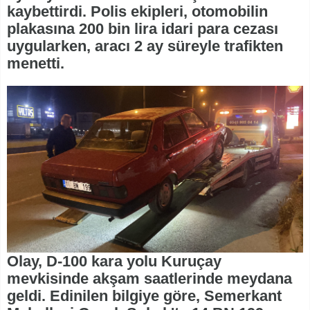
kaybettirdi. Polis ekipleri, otomobilin
plakasına 200 bin lira idari para cezası
uygularken, aracı 2 ay süreyle trafikten
menetti.
Olay, D-100 kara yolu Kuruçay
mevkisinde akşam saatlerinde meydana
geldi. Edinilen bilgiye göre, Semerkant