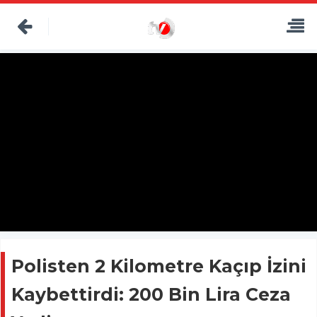
Polisten 2 Kilometre Kaçıp İzini
Kaybettirdi: 200 Bin Lira Ceza