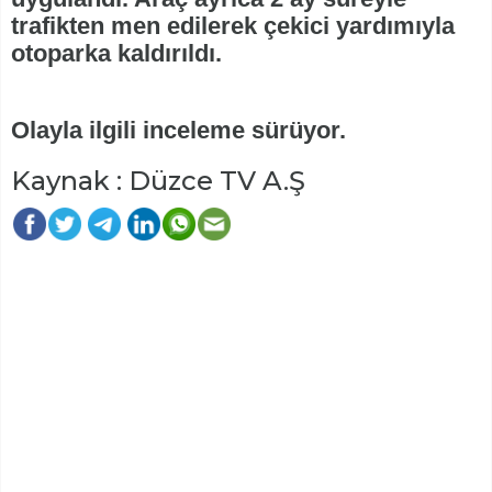
trafikten men edilerek çekici yardımıyla
otoparka kaldırıldı.
Olayla ilgili inceleme sürüyor.
Kaynak : Düzce TV A.Ş