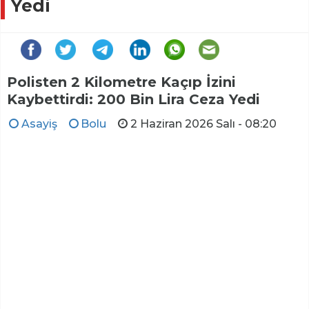
Yedi
Polisten 2 Kilometre Kaçıp İzini
Kaybettirdi: 200 Bin Lira Ceza Yedi
Asayiş
Bolu
2 Haziran 2026 Salı - 08:20