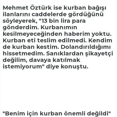
Mehmet Öztürk ise kurban bağışı
ilanlarını caddelerde gördüğünü
söyleyerek, "13 bin lira para
gönderdim. Kurbanımın
kesilmeyeceğinden haberim yoktu.
Kurban eti teslim edilmedi. Kendim
de kurban kestim. Dolandırıldığımı
hissetmedim. Sanıklardan şikayetçi
değilim, davaya katılmak
istemiyorum" diye konuştu.
"Benim için kurban önemli değildi"