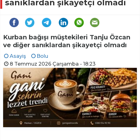
sanıklardan şikayetçi olmadı
Kurban bağışı müştekileri Tanju Özcan
ve diğer sanıklardan şikayetçi olmadı
Asayiş
Bolu
8 Temmuz 2026 Çarşamba - 18:23