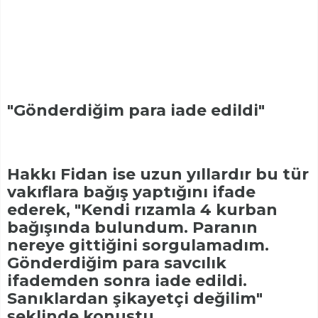
"Gönderdiğim para iade edildi"
Hakkı Fidan ise uzun yıllardır bu tür
vakıflara bağış yaptığını ifade
ederek, "Kendi rızamla 4 kurban
bağışında bulundum. Paranın
nereye gittiğini sorgulamadım.
Gönderdiğim para savcılık
ifademden sonra iade edildi.
Sanıklardan şikayetçi değilim"
şeklinde konuştu.