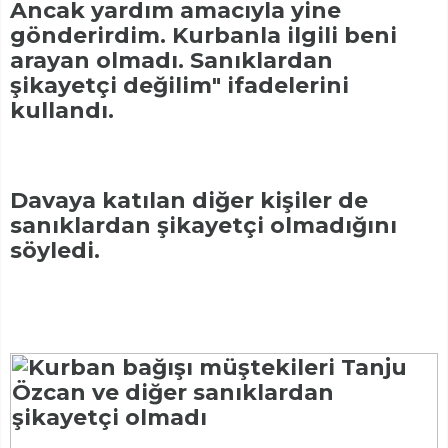
Ancak yardım amacıyla yine
gönderirdim. Kurbanla ilgili beni
arayan olmadı. Sanıklardan
şikayetçi değilim" ifadelerini
kullandı.
Davaya katılan diğer kişiler de
sanıklardan şikayetçi olmadığını
söyledi.