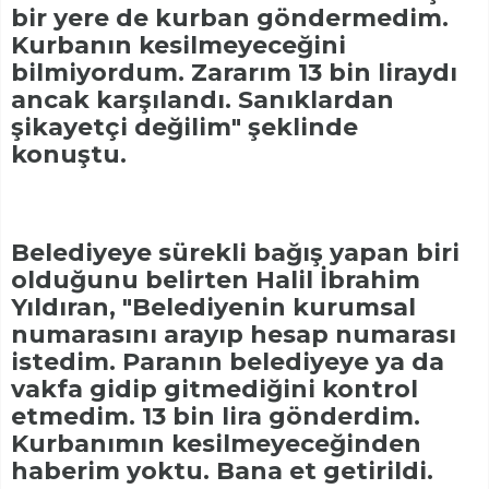
bir yere de kurban göndermedim.
Kurbanın kesilmeyeceğini
bilmiyordum. Zararım 13 bin liraydı
ancak karşılandı. Sanıklardan
şikayetçi değilim" şeklinde
konuştu.
Belediyeye sürekli bağış yapan biri
olduğunu belirten Halil İbrahim
Yıldıran, "Belediyenin kurumsal
numarasını arayıp hesap numarası
istedim. Paranın belediyeye ya da
vakfa gidip gitmediğini kontrol
etmedim. 13 bin lira gönderdim.
Kurbanımın kesilmeyeceğinden
haberim yoktu. Bana et getirildi.