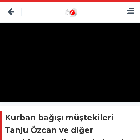
Kurban bağışı müştekileri
Tanju Özcan ve diğer