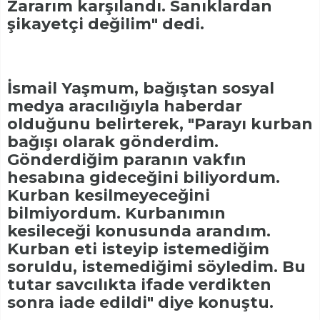
Zararım karşılandı. Sanıklardan
şikayetçi değilim" dedi.
İsmail Yaşmum, bağıştan sosyal
medya aracılığıyla haberdar
olduğunu belirterek, "Parayı kurban
bağışı olarak gönderdim.
Gönderdiğim paranın vakfın
hesabına gideceğini biliyordum.
Kurban kesilmeyeceğini
bilmiyordum. Kurbanımın
kesileceği konusunda arandım.
Kurban eti isteyip istemediğim
soruldu, istemediğimi söyledim. Bu
tutar savcılıkta ifade verdikten
sonra iade edildi" diye konuştu.