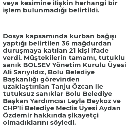
veya kesimine ilişkin herhangi bir
işlem bulunmadığı belirtildi.
Dosya kapsamında kurban bağışı
yaptığı belirtilen 36 mağdurdan
duruşmaya katılan 21 kişi ifade
verdi. Müştekilerin tamamı, tutuklu
sanık BOLSEV Yönetim Kurulu Üyesi
Ali Sarıyıldız, Bolu Belediye
Başkanlığı görevinden
uzaklaştırılan Tanju Özcan ile
tutuksuz sanıklar Bolu Belediye
Başkan Yardımcısı Leyla Beykoz ve
CHP’li Belediye Meclis Üyesi Aydan
Özdemir hakkında şikayetçi
olmadıklarını söyledi.