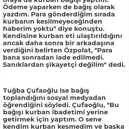
Ödeme yaparken de bağış olarak
yazdım. Para gönderdiğim sırada
kurbanın kesilmeyeceğinden
haberim yoktu" diye konuştu.
Kendisine kurban eti ulaştırıldığını
ancak daha sonra bir arkadaşına
verdiğini belirten Özpolat, "Para
bana sonradan iade edilmedi.
Sanıklardan şikayetçi değilim" dedi.
Tuğba Çufaoğlu ise bağış
toplandığını sosyal medyadan
öğrendiğini söyledi. Çufaoğlu, "Bu
bağışı kurban ibadetimi yerine
getirmek için yaptım. O sene
kendim kurban kesmedim ve başka