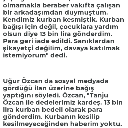
olmamakla beraber vakıfta çalışan
bir arkadaşımdan duymuştum.
Kendimiz kurban kesmiştik. Kurban
bağışı için değil, çocuklara yardım
olsun diye 13 bin lira gönderdim.
Para geri iade edildi. Sanıklardan
şikayetçi değilim, davaya katılmak
istemiyorum" dedi.
Uğur Özcan da sosyal medyada
gördüğü ilan üzerine bağış
yaptığını söyledi. Özcan, "Tanju
Özcan ile dedelerimiz kardeş. 13 bin
lira kurban bedeli olarak para
gönderdim. Kurbanın kesilip
kesilmeyeceğinden haberim yoktu.