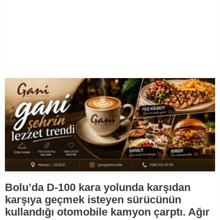
Bolu’da D-100 kara yolunda karşıdan
karşıya geçmek isteyen sürücünün
kullandığı otomobile kamyon çarptı. Ağır