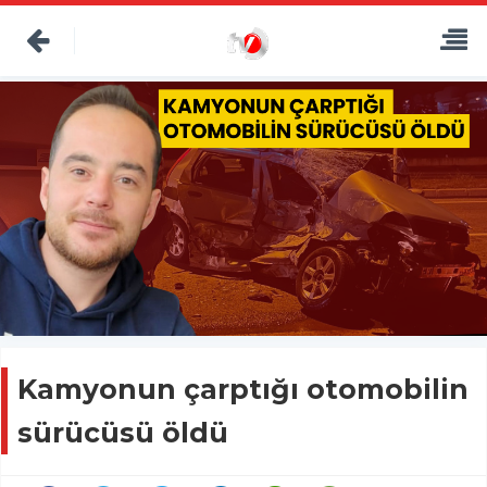
Kamyonun çarptığı otomobilin
sürücüsü öldü