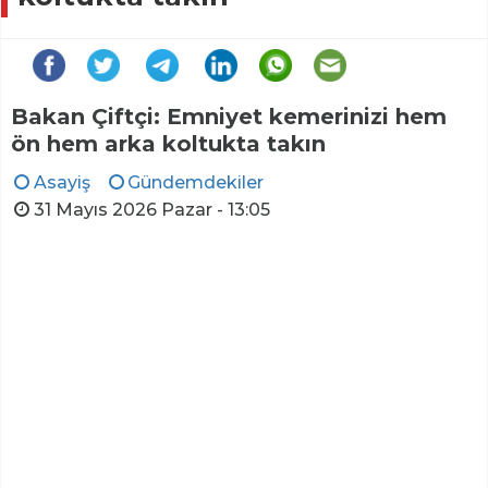
Bakan Çiftçi: Emniyet kemerinizi hem
ön hem arka koltukta takın
Asayiş
Gündemdekiler
31 Mayıs 2026 Pazar - 13:05