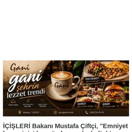
İÇİŞLERİ Bakanı Mustafa Çiftçi, "Emniyet