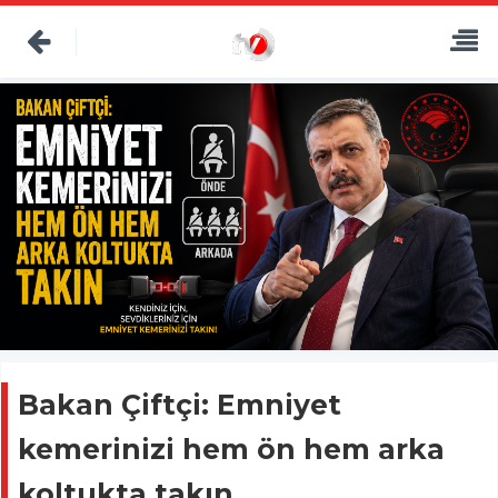
Bakan Çiftçi: Emniyet
kemerinizi hem ön hem arka
koltukta takın