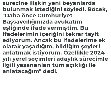
sürecine ilişkin yeni beyanlarda
bulunmak istediğini söyledi. Böcek,
"Daha önce Cumhuriyet
Başsavcılığınızda avukatım
eşliğinde ifade vermiştim. Bu
ifadelerimin içeriğini tekrar teyit
ediyorum. Ancak bu ifadelerime ek
olarak yaşadığım, bildiğim şeyleri
anlatmak istiyorum. Özellikle 2024
yılı yerel seçimleri adaylık sürecimle
ilgili yaşananları tüm açıklığı ile
anlatacağım" dedi.