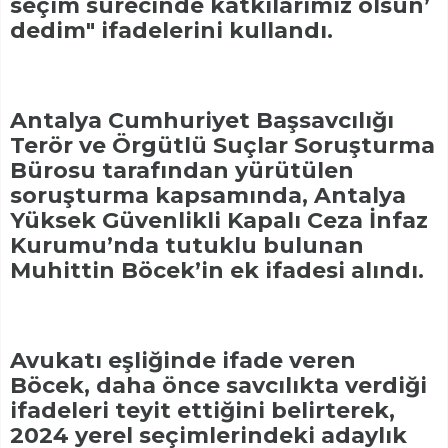
seçim sürecinde katkılarımız olsun’
dedim" ifadelerini kullandı.
Antalya Cumhuriyet Başsavcılığı
Terör ve Örgütlü Suçlar Soruşturma
Bürosu tarafından yürütülen
soruşturma kapsamında, Antalya
Yüksek Güvenlikli Kapalı Ceza İnfaz
Kurumu’nda tutuklu bulunan
Muhittin Böcek’in ek ifadesi alındı.
Avukatı eşliğinde ifade veren
Böcek, daha önce savcılıkta verdiği
ifadeleri teyit ettiğini belirterek,
2024 yerel seçimlerindeki adaylık