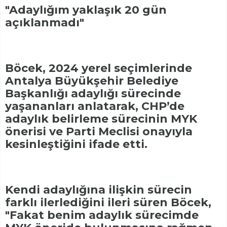
"Adaylığım yaklaşık 20 gün
açıklanmadı"
Böcek, 2024 yerel seçimlerinde
Antalya Büyükşehir Belediye
Başkanlığı adaylığı sürecinde
yaşananları anlatarak, CHP’de
adaylık belirleme sürecinin MYK
önerisi ve Parti Meclisi onayıyla
kesinleştiğini ifade etti.
Kendi adaylığına ilişkin sürecin
farklı ilerlediğini ileri süren Böcek,
"Fakat benim adaylık sürecimde