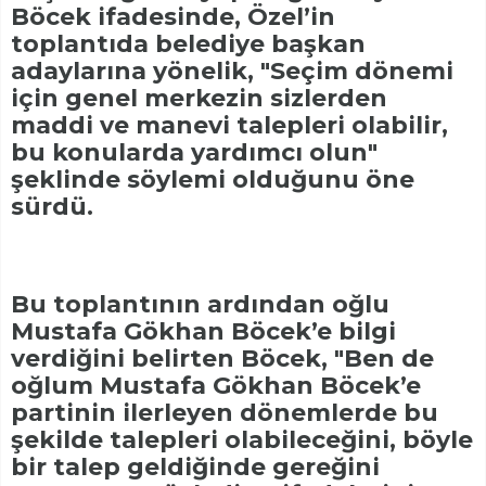
Böcek ifadesinde, Özel’in
toplantıda belediye başkan
adaylarına yönelik, "Seçim dönemi
için genel merkezin sizlerden
maddi ve manevi talepleri olabilir,
bu konularda yardımcı olun"
şeklinde söylemi olduğunu öne
sürdü.
Bu toplantının ardından oğlu
Mustafa Gökhan Böcek’e bilgi
verdiğini belirten Böcek, "Ben de
oğlum Mustafa Gökhan Böcek’e
partinin ilerleyen dönemlerde bu
şekilde talepleri olabileceğini, böyle
bir talep geldiğinde gereğini