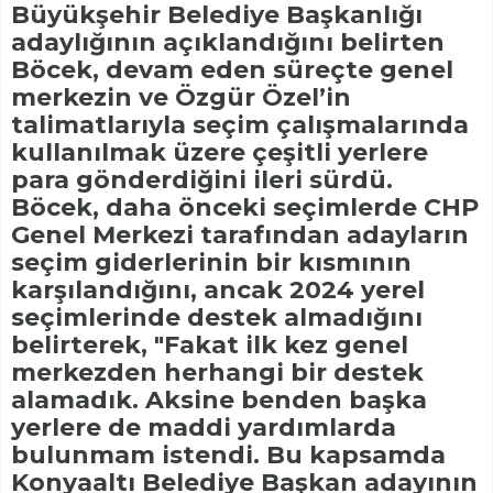
Büyükşehir Belediye Başkanlığı
adaylığının açıklandığını belirten
Böcek, devam eden süreçte genel
merkezin ve Özgür Özel’in
talimatlarıyla seçim çalışmalarında
kullanılmak üzere çeşitli yerlere
para gönderdiğini ileri sürdü.
Böcek, daha önceki seçimlerde CHP
Genel Merkezi tarafından adayların
seçim giderlerinin bir kısmının
karşılandığını, ancak 2024 yerel
seçimlerinde destek almadığını
belirterek, "Fakat ilk kez genel
merkezden herhangi bir destek
alamadık. Aksine benden başka
yerlere de maddi yardımlarda
bulunmam istendi. Bu kapsamda
Konyaaltı Belediye Başkan adayının