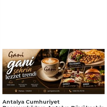
Antalya Cumhuriyet