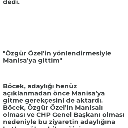
dedi.
"Özgür Özel’in yönlendirmesiyle
Manisa’ya gittim"
Böcek, adaylığı henüz
açıklanmadan önce Manisa’ya
gitme gerekçesini de aktardı.
Böcek, Özgür Özel’in Manisalı
olması ve CHP Genel Başkanı olması
nedeniyle bu ziyaretin adaylığına