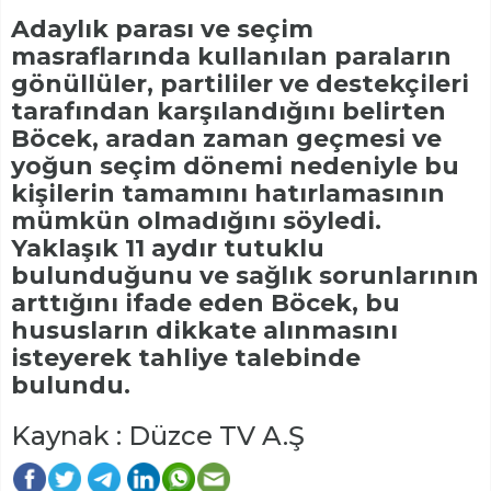
Adaylık parası ve seçim
masraflarında kullanılan paraların
gönüllüler, partililer ve destekçileri
tarafından karşılandığını belirten
Böcek, aradan zaman geçmesi ve
yoğun seçim dönemi nedeniyle bu
kişilerin tamamını hatırlamasının
mümkün olmadığını söyledi.
Yaklaşık 11 aydır tutuklu
bulunduğunu ve sağlık sorunlarının
arttığını ifade eden Böcek, bu
hususların dikkate alınmasını
isteyerek tahliye talebinde
bulundu.
Kaynak : Düzce TV A.Ş