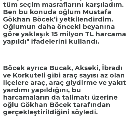
tüm seçim masraflarını karşıladım.
Ben bu konuda oğlum Mustafa
Gökhan Böcek’i yetkilendirdim.
Oğlumun daha önceki beyanına
göre yaklaşık 15 milyon TL harcama
yapıldı" ifadelerini kullandı.
Böcek ayrıca Bucak, Akseki, İbradı
ve Korkuteli gibi araç sayısı az olan
ilçelere araç, araç giydirme ve yakıt
yardımı yapıldığını, bu
harcamaların da talimatı üzerine
oğlu Gökhan Böcek tarafından
gerçekleştirildiğini söyledi.