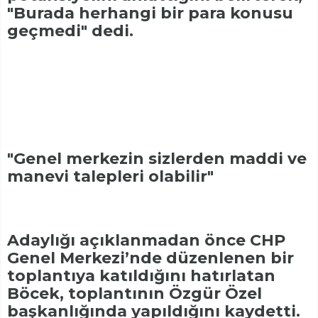
"Burada herhangi bir para konusu
geçmedi" dedi.
"Genel merkezin sizlerden maddi ve
manevi talepleri olabilir"
Adaylığı açıklanmadan önce CHP
Genel Merkezi’nde düzenlenen bir
toplantıya katıldığını hatırlatan
Böcek, toplantının Özgür Özel
başkanlığında yapıldığını kaydetti.