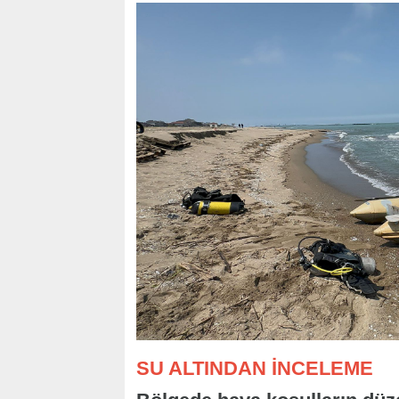
SU ALTINDAN İNCELEME