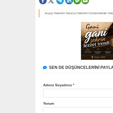
Asayiş Haberleri
Sakarya Haberleri
Gündemdekiler Habe
SEN DE DÜŞÜNCELERİNİ PAYLA
Adınız Soyadınız *
Yorum