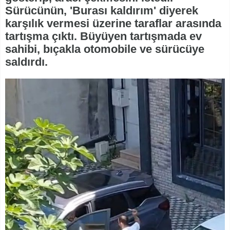
Sürücünün, 'Burası kaldırım' diyerek
karşılık vermesi üzerine taraflar arasında
tartışma çıktı. Büyüyen tartışmada ev
sahibi, bıçakla otomobile ve sürücüye
saldırdı.