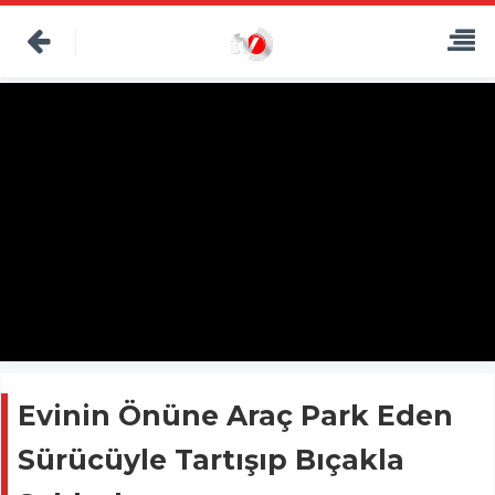
Evinin Önüne Araç Park Eden
Sürücüyle Tartışıp Bıçakla