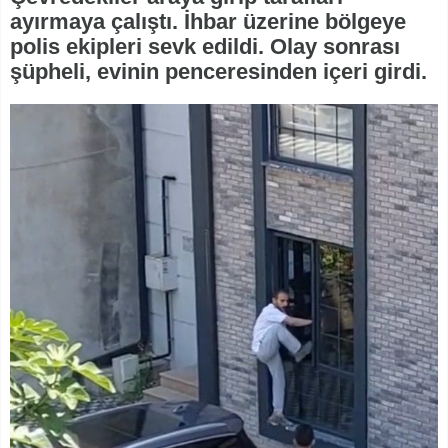
ayırmaya çalıştı. İhbar üzerine bölgeye
polis ekipleri sevk edildi. Olay sonrası
şüpheli, evinin penceresinden içeri girdi.