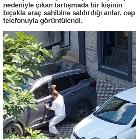
nedeniyle çıkan tartışmada bir kişinin
bıçakla araç sahibine saldırdığı anlar, cep
telefonuyla görüntülendi.