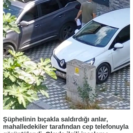
Şüphelinin bıçakla saldırdığı anlar,
mahalledekiler tarafından cep telefonuyla