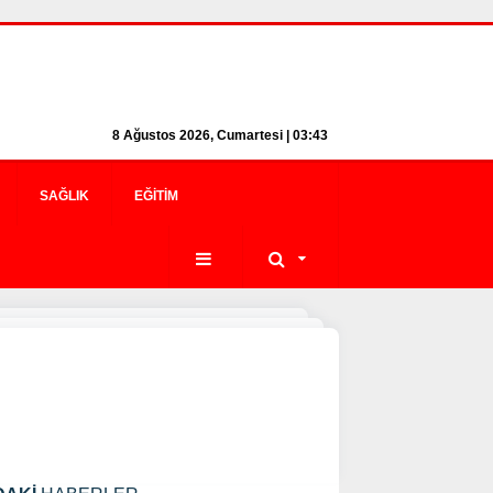
8 Ağustos 2026, Cumartesi | 03:43
SAĞLIK
EĞITIM