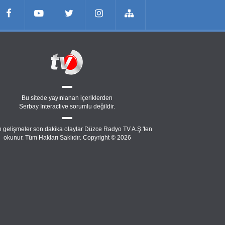
Bu sitede yayınlanan içeriklerden
Serbay Interactive
sorumlu değildir.
 gelişmeler son dakika olaylar Düzce Radyo TV A.Ş.'ten
okunur. Tüm Hakları Saklıdır. Copyright © 2026