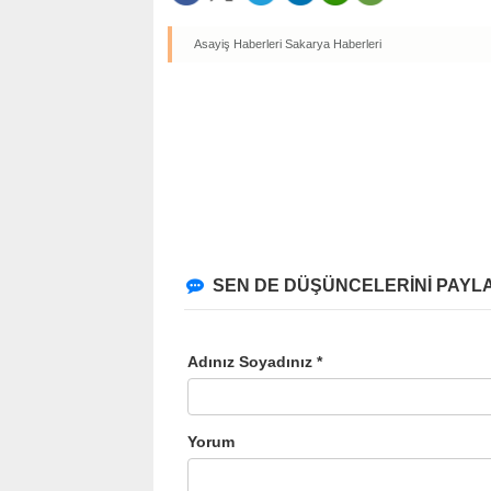
Asayiş Haberleri
Sakarya Haberleri
SEN DE DÜŞÜNCELERİNİ PAYLA
Adınız Soyadınız *
Yorum