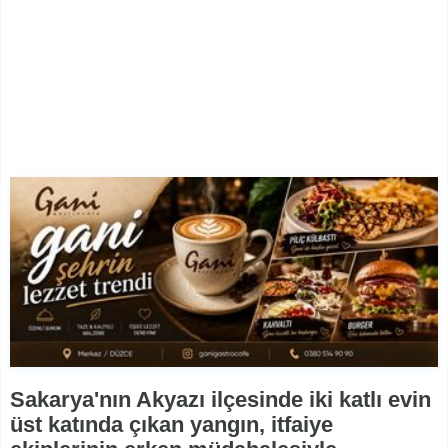
Sakarya'nın Akyazı ilçesinde iki katlı evin
üst katında çıkan yangın, itfaiye